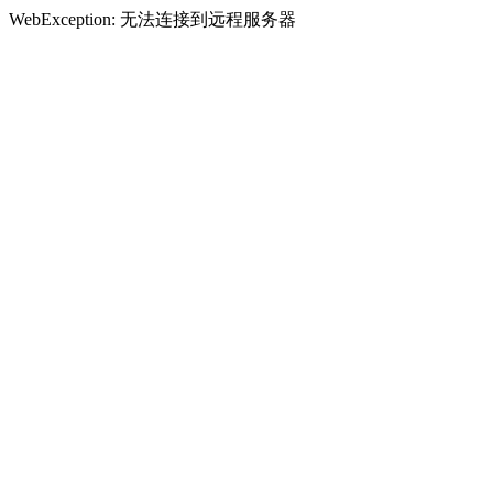
WebException: 无法连接到远程服务器