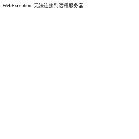
WebException: 无法连接到远程服务器