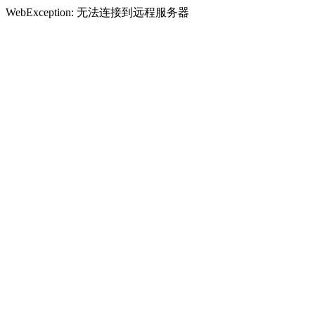
WebException: 无法连接到远程服务器