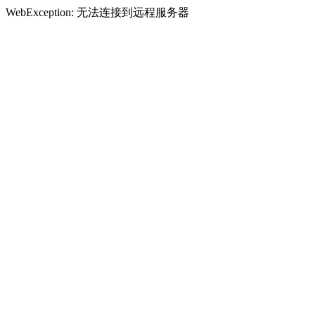
WebException: 无法连接到远程服务器