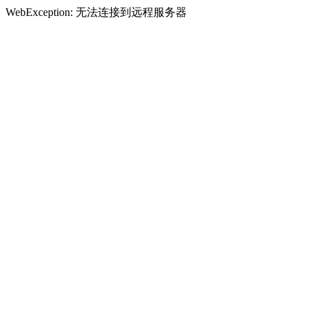
WebException: 无法连接到远程服务器