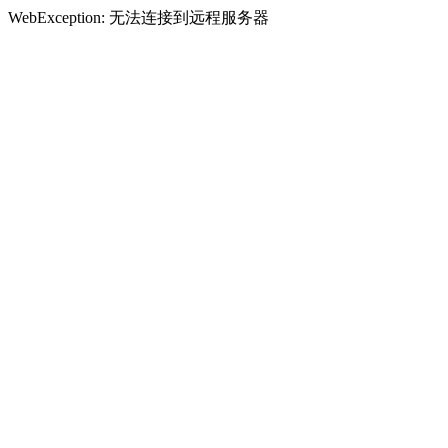
WebException: 无法连接到远程服务器