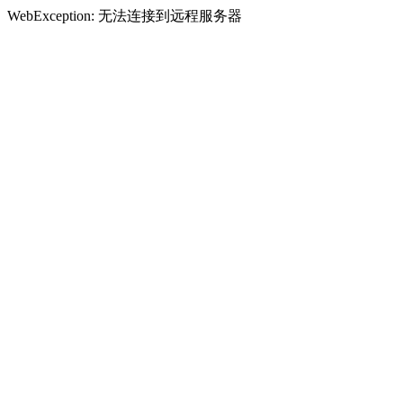
WebException: 无法连接到远程服务器